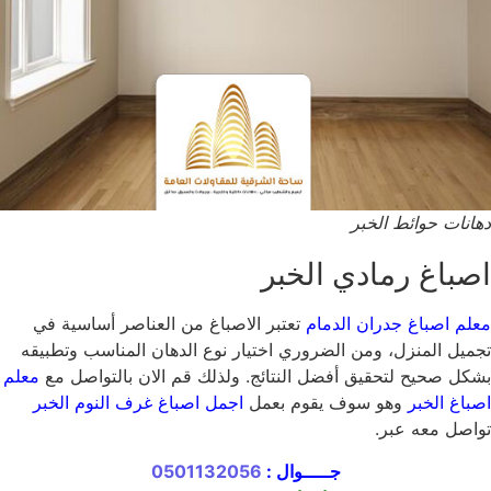
دهانات حوائط الخبر
اصباغ رمادي الخبر
معلم اصباغ جدران الدمام
تعتبر الاصباغ من العناصر أساسية في
تجميل المنزل، ومن الضروري اختيار نوع الدهان المناسب وتطبيقه
بشكل صحيح لتحقيق أفضل النتائج. ولذلك قم الان بالتواصل مع
معلم
اصباغ الخبر
وهو سوف يقوم بعمل
اجمل اصباغ غرف النوم الخبر
تواصل معه عبر.
جـــــوال :
0501132056