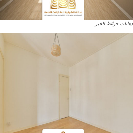
دهانات حوائط الخبر