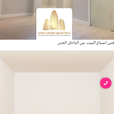
فني اصباغ البيت من الداخل الخبر