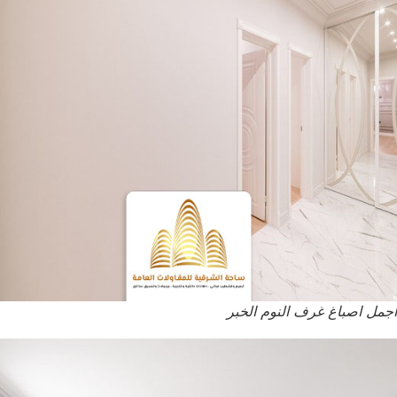
اجمل اصباغ غرف النوم الخبر