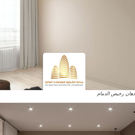
دهان رخيص الدمام