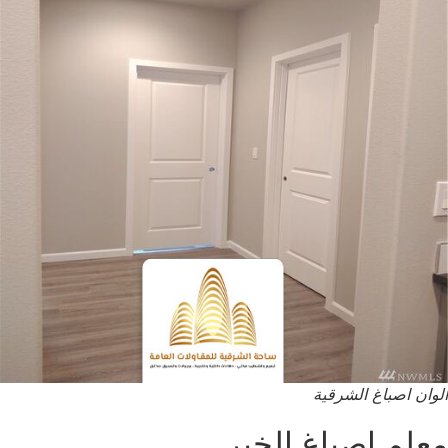
الوان اصباغ الشرقية
معلم اصباغ الخبر