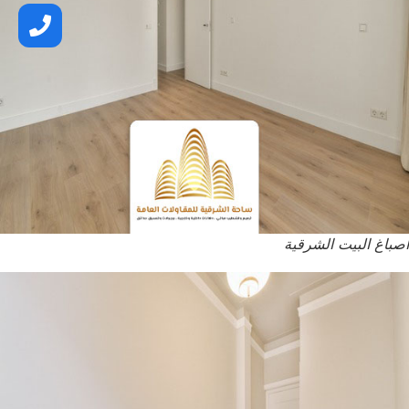
اصباغ البيت الشرقية