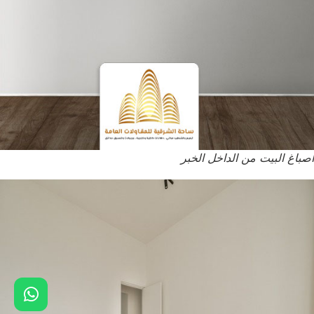
اصباغ البيت من الداخل الخبر