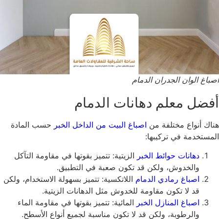
اصباغ الوان الجدران الدمام
أفضل معلم دهانات الدمام
هناك أنواع مختلفة من
اصباغ البيت من الداخل الخبر
حسب المادة
المستخدمة في تركيبها:
دهانات حوائط الخبر
الزيتية: تتميز بقوتها في مقاومة التآكل
والخدوش، ولكن قد تكون صعبة في التطبيق.
اصباغ رمادي الدمام
اللاتكسية: تتميز بسهولة الاستخدام، ولكن
قد لا تكون مقاومة للخدوش مثل الدهانات الزيتية.
اصباغ المنازل الخبر
المائية: تتميز بقوتها في مقاومة الماء
والرطوبة، ولكن قد لا تكون مناسبة لجميع أنواع الأسطح.