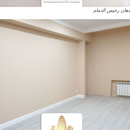
دهان رخيص الدمام