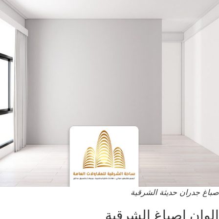
صباغ جدران حديثة الشرقية
الوان اصباغ الشرقية