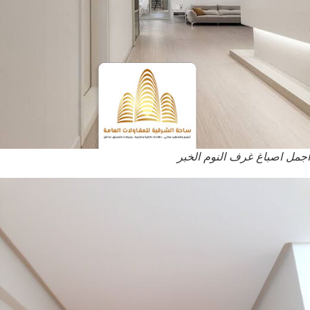
اجمل اصباغ غرف النوم الخبر