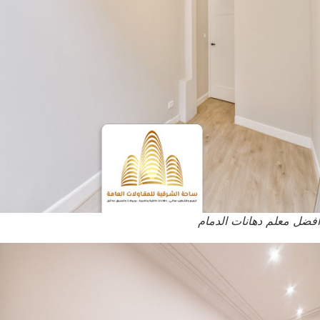
أفضل معلم دهانات الدمام