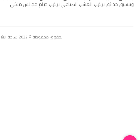
وتنسيق حدائق تركيب العشب الصناعي تركيب خيام مجالس ملكي
الحقوق محفوظة © 2022 ساحة الشرقية للمقاولات العامة تسويق: