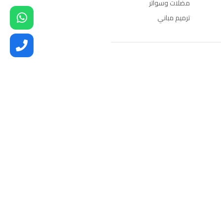
مضلات وسواتر
ترميم مباني