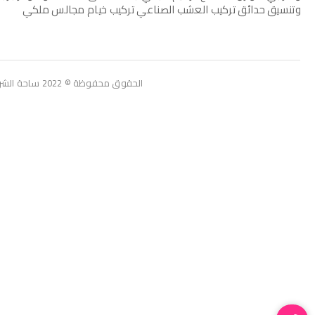
وتنسيق حدائق تركيب العشب الصناعي تركيب خيام مجالس ملكي
الحقوق محفوظة © 2022 ساحة الشرقية للمقاولات العامة تسويق: