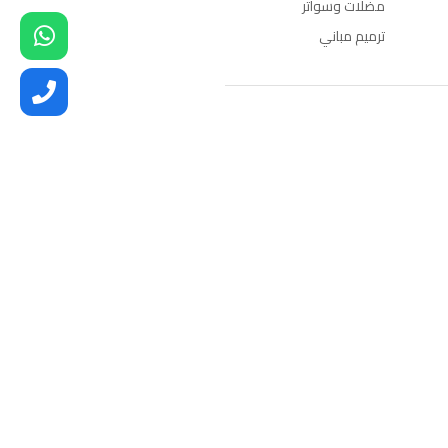
مضلات وسواتر
ترميم مباني